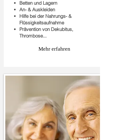
Betten und Lagern
An- & Auskleiden
Hilfe bei der Nahrungs- &
Flüssigkeitsaufnahme
Prävention von Dekubitus,
Thrombose...
Mehr erfahren