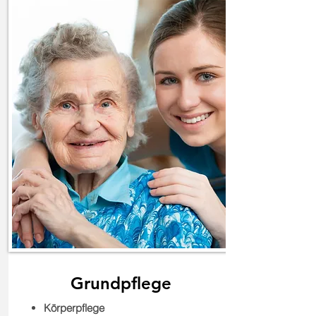
Grundpflege
Körperpflege