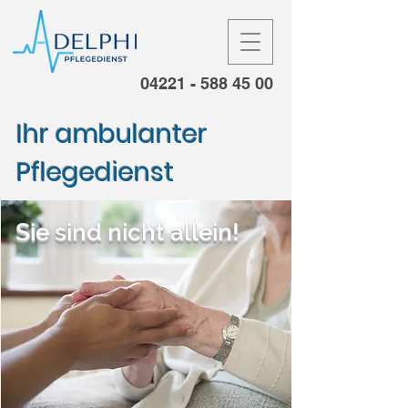
04221 - 588 45 00
Ihr ambulanter
Pflegedienst
Sie sind nicht allein!