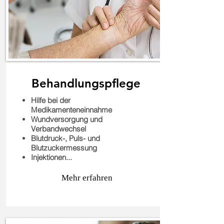
Behandlungspflege
Hilfe bei der
Medikamenteneinnahme
Wundversorgung und
Verbandwechsel
Blutdruck-, Puls- und
Blutzuckermessung
Injektionen...
Mehr erfahren