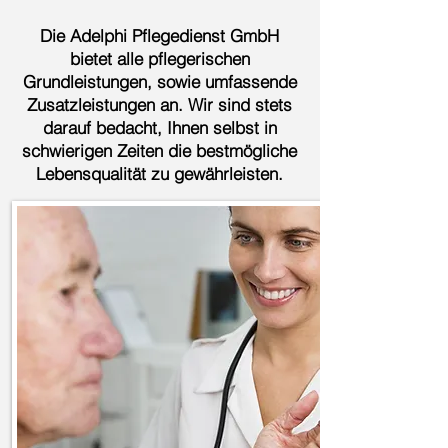
Die Adelph
i Pflegedienst GmbH
bietet alle pflegerischen
Grundleistungen, sowie umfassende
Zusatzleistungen an. Wir sind stets
darauf bedacht, Ihnen selbst in
schwierigen Zeiten die bestmögliche
Lebensqualität zu gewährleisten.