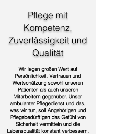
Pflege mit
Kompetenz,
Zuverlässigkeit und
Qualität
Wir legen großen Wert auf
Persönlichkeit, Vertrauen und
Wertschätzung sowohl unseren
Patienten als auch unseren
Mitarbeitern gegenüber. Unser
ambulanter Pflegedienst und das,
was wir tun, soll Angehörigen und
Pflegebedürftigen das Gefühl von
Sicherheit vermitteln und die
Lebensqualität konstant verbessern.