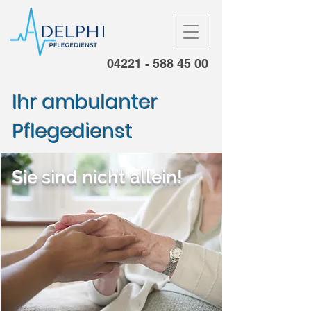
04221 - 588 45 00
Ihr ambulanter
Pflegedienst
Sie sind nicht allein!