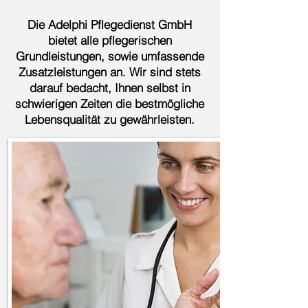
Die Adelph
i Pflegedienst GmbH
bietet alle pflegerischen
Grundleistungen, sowie umfassende
Zusatzleistungen an. Wir sind stets
darauf bedacht, Ihnen selbst in
schwierigen Zeiten die bestmögliche
Lebensqualität zu gewährleisten.