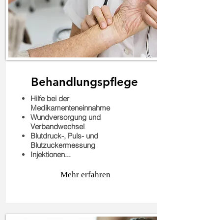
Behandlungspflege
Hilfe bei der
Medikamenteneinnahme
Wundversorgung und
Verbandwechsel
Blutdruck-, Puls- und
Blutzuckermessung
Injektionen...
Mehr erfahren