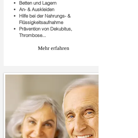
Betten und Lagern
An- & Auskleiden
Hilfe bei der Nahrungs- &
Flüssigkeitsaufnahme
Prävention von Dekubitus,
Thrombose...
Mehr erfahren