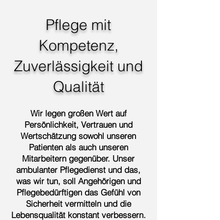
Pflege mit
Kompetenz,
Zuverlässigkeit und
Qualität
Wir legen großen Wert auf
Persönlichkeit, Vertrauen und
Wertschätzung sowohl unseren
Patienten als auch unseren
Mitarbeitern gegenüber. Unser
ambulanter Pflegedienst und das,
was wir tun, soll Angehörigen und
Pflegebedürftigen das Gefühl von
Sicherheit vermitteln und die
Lebensqualität konstant verbessern.