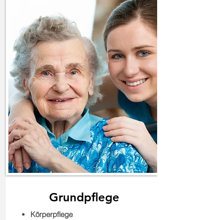
Grundpflege
Körperpflege